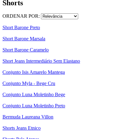
Shorts
ORDENAR POR:
Short Barone Preto
Short Barone Marsala
Short Barone Caramelo
Short Jeans Intermediário Sem Elastano
Conjunto Isis Amarelo Mantega
Conjunto Myla - Bege Cru
Conjunto Luna Moletinho Bege
Conjunto Luna Moletinho Preto
Bermuda Laureana Villon
Shorts Jeans Etnico