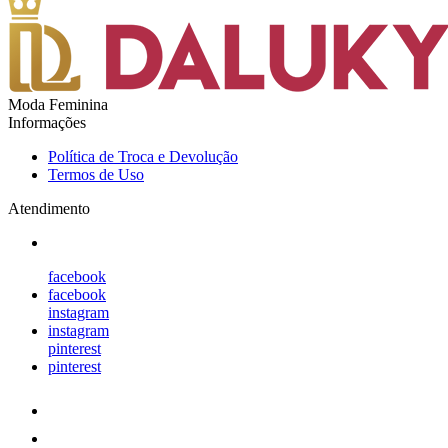
Moda Feminina
Informações
Política de Troca e Devolução
Termos de Uso
Atendimento
facebook
facebook
instagram
instagram
pinterest
pinterest