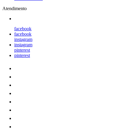
Atendimento
facebook
facebook
instagram
instagram
pinterest
pinterest