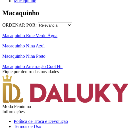
Macaquinho
Macaquinho
ORDENAR POR:
Macaquinho Rute Verde Água
Macaquinho Nina Azul
Macaquinho Nina Preto
Macaquinho Amarração Cool Hit
Fique por dentro das novidades
Moda Feminina
Informações
Política de Troca e Devolução
Termos de Uso