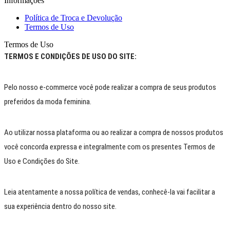
Informações
Política de Troca e Devolução
Termos de Uso
Termos de Uso
TERMOS E CONDIÇÕES DE USO DO SITE:
Pelo nosso e-commerce você pode realizar a compra de seus produtos
preferidos da moda feminina.
Ao utilizar nossa plataforma ou ao realizar a compra de nossos produtos
você concorda expressa e integralmente com os presentes Termos de
Uso e Condições do Site.
Leia atentamente a nossa política de vendas, conhecê-la vai facilitar a
sua experiência dentro do nosso site.