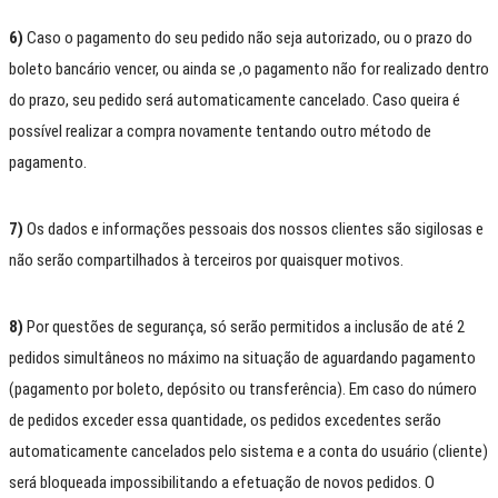
6)
Caso o pagamento do seu pedido não seja autorizado, ou o prazo do
boleto bancário vencer, ou ainda se ,o pagamento não for realizado dentro
do prazo, seu pedido será automaticamente cancelado. Caso queira é
possível realizar a compra novamente tentando outro método de
pagamento.
7)
Os dados e informações pessoais dos nossos clientes são sigilosas e
não serão compartilhados à terceiros por quaisquer motivos.
8)
Por questões de segurança, só serão permitidos a inclusão de até 2
pedidos simultâneos no máximo na situação de aguardando pagamento
(pagamento por boleto, depósito ou transferência). Em caso do número
de pedidos exceder essa quantidade, os pedidos excedentes serão
automaticamente cancelados pelo sistema e a conta do usuário (cliente)
será bloqueada impossibilitando a efetuação de novos pedidos. O