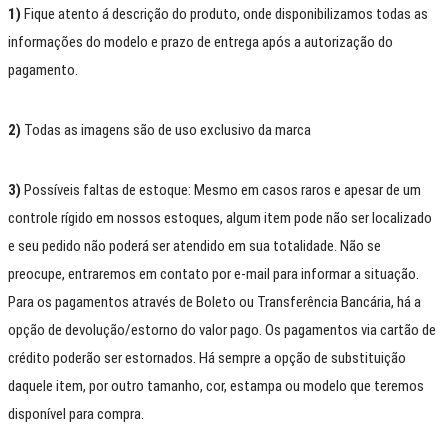
1)
Fique atento á descrição do produto, onde disponibilizamos todas as
informações do modelo e prazo de entrega após a autorização do
pagamento.
2)
Todas as imagens são de uso exclusivo da marca
3)
Possíveis faltas de estoque: Mesmo em casos raros e apesar de um
controle rígido em nossos estoques, algum item pode não ser localizado
e seu pedido não poderá ser atendido em sua totalidade. Não se
preocupe, entraremos em contato por e-mail para informar a situação.
Para os pagamentos através de Boleto ou Transferência Bancária, há a
opção de devolução/estorno do valor pago. Os pagamentos via cartão de
crédito poderão ser estornados. Há sempre a opção de substituição
daquele item, por outro tamanho, cor, estampa ou modelo que teremos
disponível para compra.