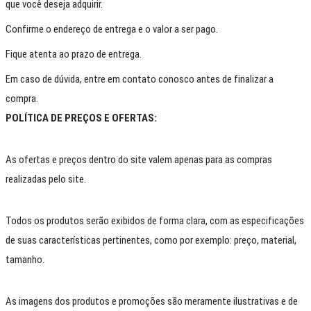
que você deseja adquirir.
Confirme o endereço de entrega e o valor a ser pago.
Fique atenta ao prazo de entrega.
Em caso de dúvida, entre em contato conosco antes de finalizar a
compra.
POLÍTICA DE PREÇOS E OFERTAS:
As ofertas e preços dentro do site valem apenas para as compras
realizadas pelo site.
Todos os produtos serão exibidos de forma clara, com as especificações
de suas características pertinentes, como por exemplo: preço, material,
tamanho.
As imagens dos produtos e promoções são meramente ilustrativas e de