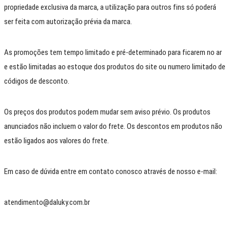
propriedade exclusiva da marca, a utilização para outros fins só poderá
ser feita com autorização prévia da marca.
As promoções tem tempo limitado e pré-determinado para ficarem no ar
e estão limitadas ao estoque dos produtos do site ou numero limitado de
códigos de desconto.
Os preços dos produtos podem mudar sem aviso prévio. Os produtos
anunciados não incluem o valor do frete. Os descontos em produtos não
estão ligados aos valores do frete.
Em caso de dúvida entre em contato conosco através de nosso e-mail:
atendimento@daluky.com.br