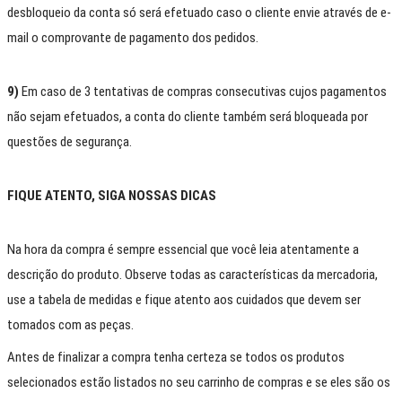
desbloqueio da conta só será efetuado caso o cliente envie através de e-
mail o comprovante de pagamento dos pedidos.
9)
Em caso de 3 tentativas de compras consecutivas cujos pagamentos
não sejam efetuados, a conta do cliente também será bloqueada por
questões de segurança.
FIQUE ATENTO, SIGA NOSSAS DICAS
Na hora da compra é sempre essencial que você leia atentamente a
descrição do produto. Observe todas as características da mercadoria,
use a tabela de medidas e fique atento aos cuidados que devem ser
tomados com as peças.
Antes de finalizar a compra tenha certeza se todos os produtos
selecionados estão listados no seu carrinho de compras e se eles são os