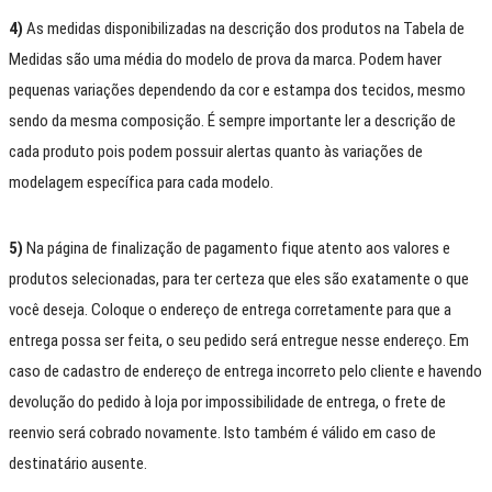
4)
As medidas disponibilizadas na descrição dos produtos na Tabela de
Medidas são uma média do modelo de prova da marca. Podem haver
pequenas variações dependendo da cor e estampa dos tecidos, mesmo
sendo da mesma composição. É sempre importante ler a descrição de
cada produto pois podem possuir alertas quanto às variações de
modelagem específica para cada modelo.
5)
Na página de finalização de pagamento fique atento aos valores e
produtos selecionadas, para ter certeza que eles são exatamente o que
você deseja. Coloque o endereço de entrega corretamente para que a
entrega possa ser feita, o seu pedido será entregue nesse endereço. Em
caso de cadastro de endereço de entrega incorreto pelo cliente e havendo
devolução do pedido à loja por impossibilidade de entrega, o frete de
reenvio será cobrado novamente. Isto também é válido em caso de
destinatário ausente.