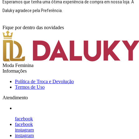
Esperamos que tenha uma ótima experiência de compra em nossa loja. A
Daluky agradece pela Preferência.
Fique por dentro das novidades
Moda Feminina
Informações
Política de Troca e Devolução
Termos de Uso
Atendimento
facebook
facebook
instagram
instagram