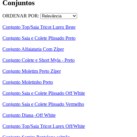
Conjuntos
ORDENAR POR:
Conjunto Top/Saia Tricot Lurex Bege
Conjunto Saia e Colete Plissado Preto
Conjunto Alfaiataria Com Zíper
Conjunto Colete e Short Myla - Preto
Conjunto Moletim Preto Zíper
Conjunto Moletinho Preto
Conjunto Saia e Colete Plissado Off White
Conjunto Saia e Colete Plissado Vermelho
Conjunto Diana -Off White
Conjunto Top/Saia Tricot Lurex Off/White