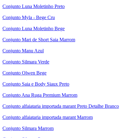
Conjunto Luna Moletinho Preto
Conjunto Myla - Bege Cru
Conjunto Luna Moletinho Bege
Conjunto Mari de Short Saia Marrom
Conjunto Manu Azul
Conjunto Silmara Verde
Conjunto Olwen Bege
Conjunto Saia e Body Siaux Preto
Conjunto Ana Ruga Premium Marrom
Conjunto alfaiataria importada marant Preto Detalhe Branco
Conjunto alfaiataria importada marant Marrom
Conjunto Silmara Marrom