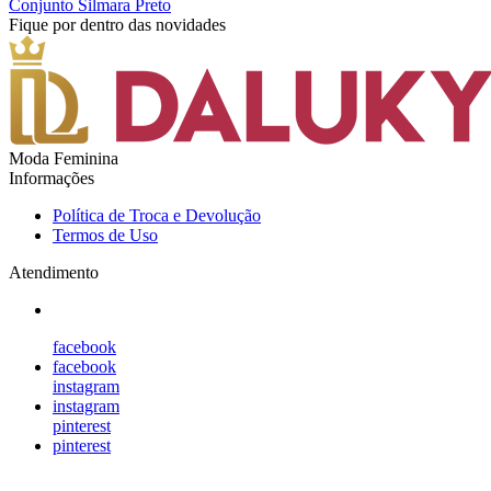
Conjunto Silmara Preto
Fique por dentro das novidades
Moda Feminina
Informações
Política de Troca e Devolução
Termos de Uso
Atendimento
facebook
facebook
instagram
instagram
pinterest
pinterest