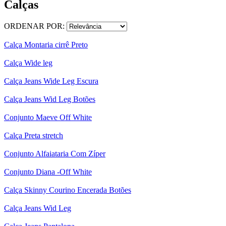
Calças
ORDENAR POR:
Calça Montaria cirrê Preto
Calça Wide leg
Calça Jeans Wide Leg Escura
Calça Jeans Wid Leg Botões
Conjunto Maeve Off White
Calça Preta stretch
Conjunto Alfaiataria Com Zíper
Conjunto Diana -Off White
Calça Skinny Courino Encerada Botões
Calça Jeans Wid Leg