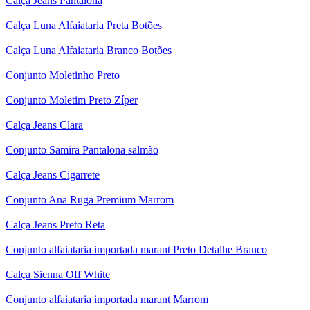
Calça Jeans Pantalona
Calça Luna Alfaiataria Preta Botões
Calça Luna Alfaiataria Branco Botões
Conjunto Moletinho Preto
Conjunto Moletim Preto Zíper
Calça Jeans Clara
Conjunto Samira Pantalona salmão
Calça Jeans Cigarrete
Conjunto Ana Ruga Premium Marrom
Calça Jeans Preto Reta
Conjunto alfaiataria importada marant Preto Detalhe Branco
Calça Sienna Off White
Conjunto alfaiataria importada marant Marrom