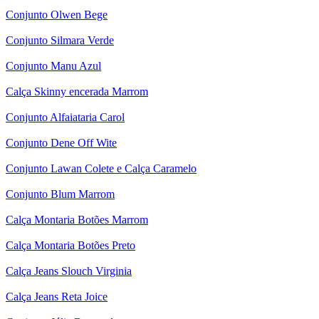
Conjunto Olwen Bege
Conjunto Silmara Verde
Conjunto Manu Azul
Calça Skinny encerada Marrom
Conjunto Alfaiataria Carol
Conjunto Dene Off Wite
Conjunto Lawan Colete e Calça Caramelo
Conjunto Blum Marrom
Calça Montaria Botões Marrom
Calça Montaria Botões Preto
Calça Jeans Slouch Virginia
Calça Jeans Reta Joice