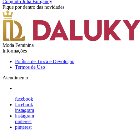
Conjunto Júlia Burgandy
Fique por dentro das novidades
Moda Feminina
Informações
Política de Troca e Devolução
Termos de Uso
Atendimento
facebook
facebook
instagram
instagram
pinterest
pinterest